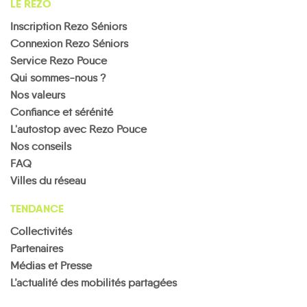
LE REZO
Inscription Rezo Séniors
Connexion Rezo Séniors
Service Rezo Pouce
Qui sommes-nous ?
Nos valeurs
Confiance et sérénité
L'autostop avec Rezo Pouce
Nos conseils
FAQ
Villes du réseau
TENDANCE
Collectivités
Partenaires
Médias et Presse
L’actualité des mobilités partagées