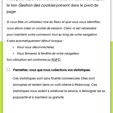
le lien
Gestion des cookies
présent dans le pied de
page.
CONTACTEZ-NOUS !
Si vous êtes un utilisateur·rice du Rezo et que vous vous identifiez,
nous allons créer un cookie de session. Celui-ci est nécessaire
pour maintenir votre connexion tout au long de votre navigation.
Il sera automatiquement détruit lorsque :
Vous vous déconnecterez,
Vous fermerez la fenêtre de votre navigateur.
QUELQUES
Son utilisation est conforme au
RGPD
Témoignages
Permettez-vous que nous collections vos statistiques.
Ces statistiques sont sans finalité commerciale. Elles sont
anonymes et restent dans un outil interne à Mobicoop. Ces
statistiques nous aident à améliorer le service, à témoigner de sa
popularité et à maintenir sa gratuité.