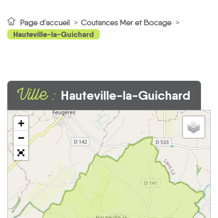
Page d'accueil
Coutances Mer et Bocage
Hauteville-la-Guichard
Ville :
Hauteville-la-Guichard
+
−