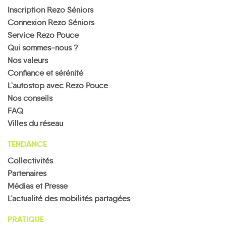
Inscription Rezo Séniors
Connexion Rezo Séniors
Service Rezo Pouce
Qui sommes-nous ?
Nos valeurs
Confiance et sérénité
L'autostop avec Rezo Pouce
Nos conseils
FAQ
Villes du réseau
TENDANCE
Collectivités
Partenaires
Médias et Presse
L’actualité des mobilités partagées
PRATIQUE