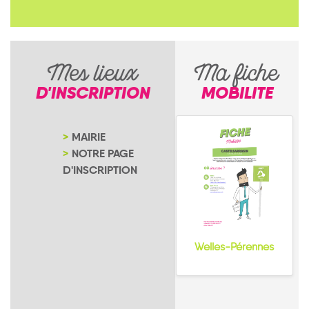
Mes lieux
Ma fiche
D'INSCRIPTION
MOBILITE
MAIRIE
NOTRE PAGE
D'INSCRIPTION
Welles-Pérennes