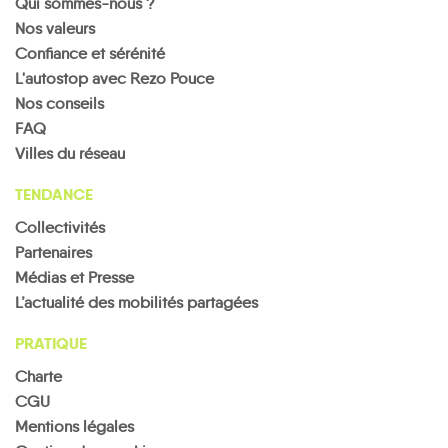
Qui sommes-nous ?
Nos valeurs
Confiance et sérénité
L'autostop avec Rezo Pouce
Nos conseils
FAQ
Villes du réseau
TENDANCE
Collectivités
Partenaires
Médias et Presse
L’actualité des mobilités partagées
PRATIQUE
Charte
CGU
Mentions légales