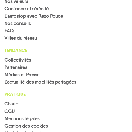
Nos valeurs
Confiance et sérénité
L'autostop avec Rezo Pouce
Nos conseils
FAQ
Villes du réseau
TENDANCE
Collectivités
Partenaires
Médias et Presse
L’actualité des mobilités partagées
PRATIQUE
Charte
CGU
Mentions légales
Gestion des cookies