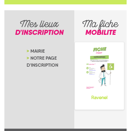
Mes lieux
Ma fiche
D'INSCRIPTION
MOBILITE
MAIRIE
NOTRE PAGE
D'INSCRIPTION
Ravenel