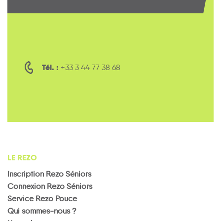
Tél. :
+33 3 44 77 38 68
LE REZO
Inscription Rezo Séniors
Connexion Rezo Séniors
Service Rezo Pouce
Qui sommes-nous ?