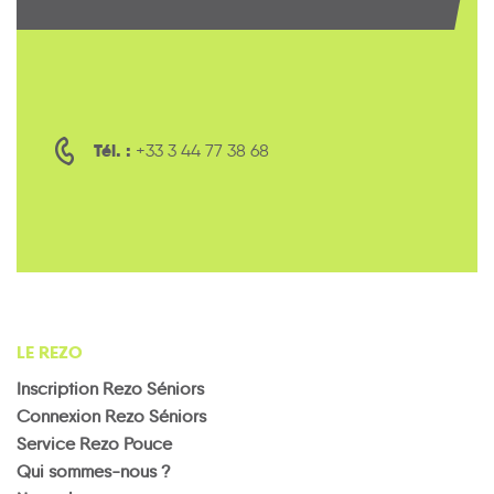
Tél. :
+33 3 44 77 38 68
LE REZO
Inscription Rezo Séniors
Connexion Rezo Séniors
Service Rezo Pouce
Qui sommes-nous ?