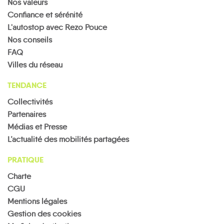
Nos valeurs
Confiance et sérénité
L'autostop avec Rezo Pouce
Nos conseils
FAQ
Villes du réseau
TENDANCE
Collectivités
Partenaires
Médias et Presse
L’actualité des mobilités partagées
PRATIQUE
Charte
CGU
Mentions légales
Gestion des cookies