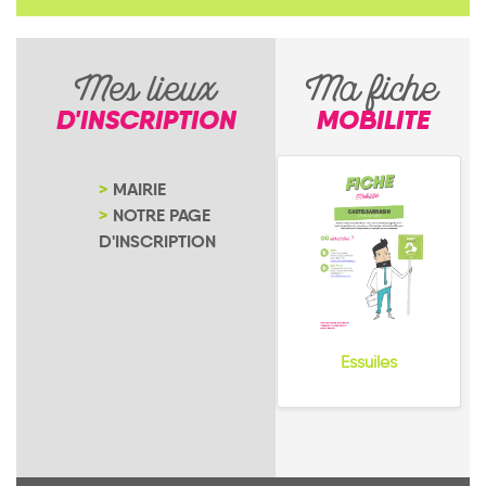
Mes lieux
Ma fiche
D'INSCRIPTION
MOBILITE
MAIRIE
NOTRE PAGE
D'INSCRIPTION
Essuiles