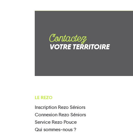
Contactez
VOTRE TERRITOIRE
LE REZO
Inscription Rezo Séniors
Connexion Rezo Séniors
Service Rezo Pouce
Qui sommes-nous ?