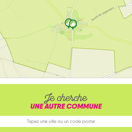
Je cherche
UNE AUTRE COMMUNE