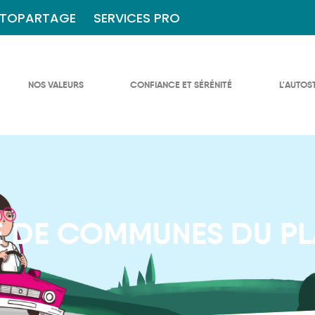
TOPARTAGE
SERVICES PRO
NOS VALEURS
CONFIANCE ET SÉRÉNITÉ
L'AUTOS
DE COMMUNES DU PL