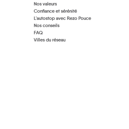
Nos valeurs
Confiance et sérénité
L'autostop avec Rezo Pouce
Nos conseils
FAQ
Villes du réseau