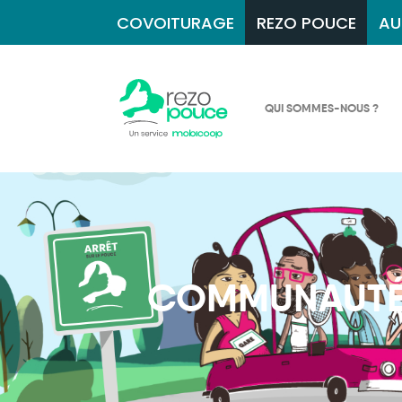
COVOITURAGE
REZO POUCE
AU
QUI SOMMES-NOUS ?
COMMUNAUTÉ 