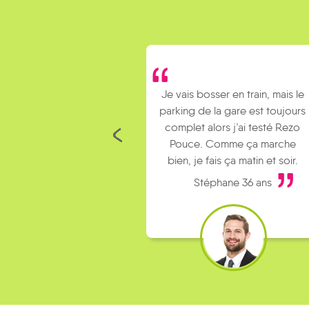
Je vais bosser en train, mais le
parking de la gare est toujours
complet alors j’ai testé Rezo
Pouce. Comme ça marche
bien, je fais ça matin et soir.
Stéphane 36 ans