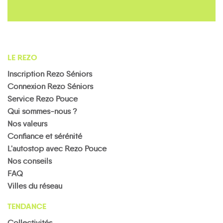
LE REZO
Inscription Rezo Séniors
Connexion Rezo Séniors
Service Rezo Pouce
Qui sommes-nous ?
Nos valeurs
Confiance et sérénité
L'autostop avec Rezo Pouce
Nos conseils
FAQ
Villes du réseau
TENDANCE
Collectivités