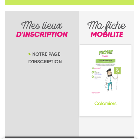
Mes lieux
Ma fiche
D'INSCRIPTION
MOBILITE
NOTRE PAGE
D'INSCRIPTION
Colomiers