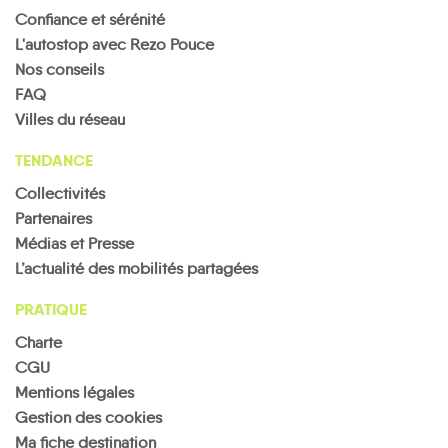
Confiance et sérénité
L'autostop avec Rezo Pouce
Nos conseils
FAQ
Villes du réseau
TENDANCE
Collectivités
Partenaires
Médias et Presse
L’actualité des mobilités partagées
PRATIQUE
Charte
CGU
Mentions légales
Gestion des cookies
Ma fiche destination