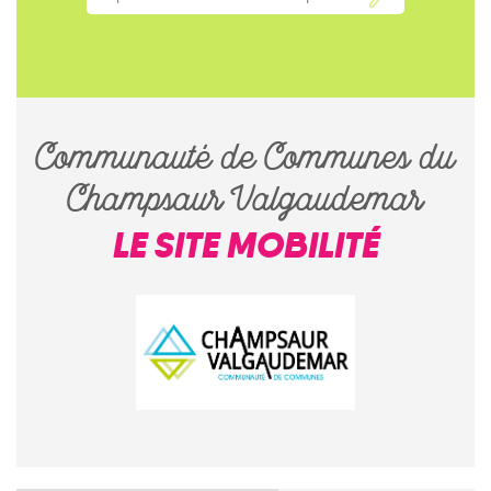
Communauté de Communes du
Champsaur Valgaudemar
LE SITE MOBILITÉ