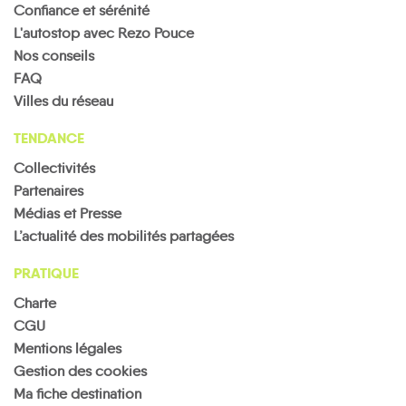
Confiance et sérénité
L'autostop avec Rezo Pouce
Nos conseils
FAQ
Villes du réseau
TENDANCE
Collectivités
Partenaires
Médias et Presse
L’actualité des mobilités partagées
PRATIQUE
Charte
CGU
Mentions légales
Gestion des cookies
Ma fiche destination