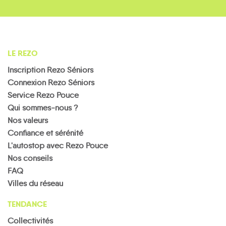
LE REZO
Inscription Rezo Séniors
Connexion Rezo Séniors
Service Rezo Pouce
Qui sommes-nous ?
Nos valeurs
Confiance et sérénité
L'autostop avec Rezo Pouce
Nos conseils
FAQ
Villes du réseau
TENDANCE
Collectivités