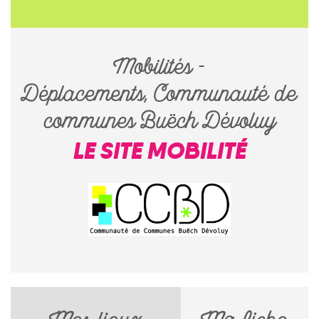
Mobilités -
Déplacements, Communauté de
communes Buëch Dévoluy
LE SITE MOBILITÉ