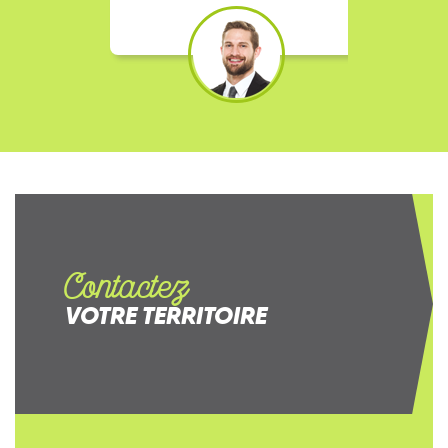
Contactez
VOTRE TERRITOIRE