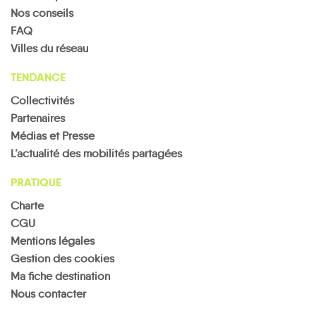
Nos conseils
FAQ
Villes du réseau
TENDANCE
Collectivités
Partenaires
Médias et Presse
L’actualité des mobilités partagées
PRATIQUE
Charte
CGU
Mentions légales
Gestion des cookies
Ma fiche destination
Nous contacter