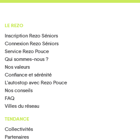
LE REZO
Inscription Rezo Séniors
Connexion Rezo Séniors
Service Rezo Pouce
Qui sommes-nous ?
Nos valeurs
Confiance et sérénité
L'autostop avec Rezo Pouce
Nos conseils
FAQ
Villes du réseau
TENDANCE
Collectivités
Partenaires