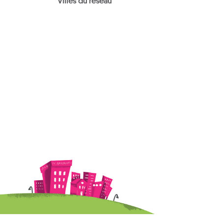
Villes du réseau