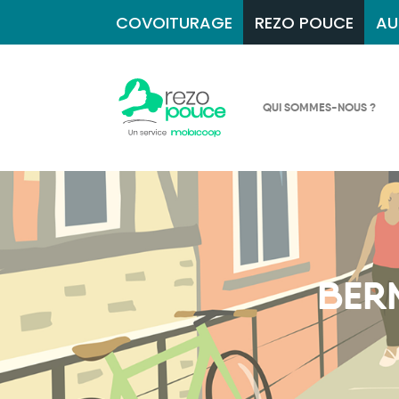
COVOITURAGE
REZO POUCE
AU
QUI SOMMES-NOUS ?
BER