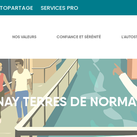
TOPARTAGE
SERVICES PRO
NOS VALEURS
CONFIANCE ET SÉRÉNITÉ
L'AUTOS
NAY TERRES DE NORMA