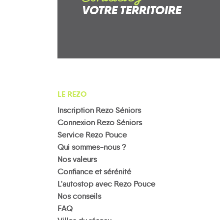
VOTRE TERRITOIRE
LE REZO
Inscription Rezo Séniors
Connexion Rezo Séniors
Service Rezo Pouce
Qui sommes-nous ?
Nos valeurs
Confiance et sérénité
L'autostop avec Rezo Pouce
Nos conseils
FAQ