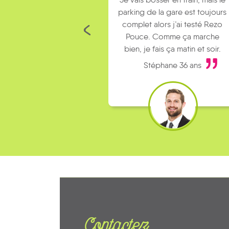
parking de la gare est toujours
complet alors j’ai testé Rezo
Pouce. Comme ça marche
bien, je fais ça matin et soir.
Stéphane 36 ans
Contactez