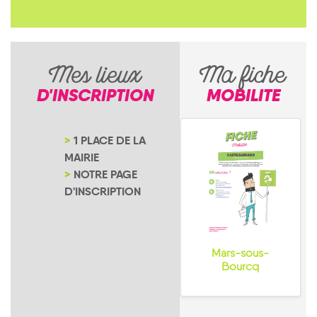
Mes lieux
Ma fiche
D'INSCRIPTION
MOBILITE
1 PLACE DE LA
MAIRIE
NOTRE PAGE
D'INSCRIPTION
Mars-sous-
Bourcq