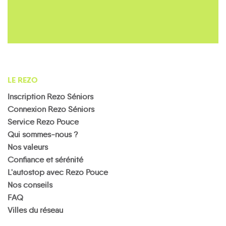
LE REZO
Inscription Rezo Séniors
Connexion Rezo Séniors
Service Rezo Pouce
Qui sommes-nous ?
Nos valeurs
Confiance et sérénité
L'autostop avec Rezo Pouce
Nos conseils
FAQ
Villes du réseau