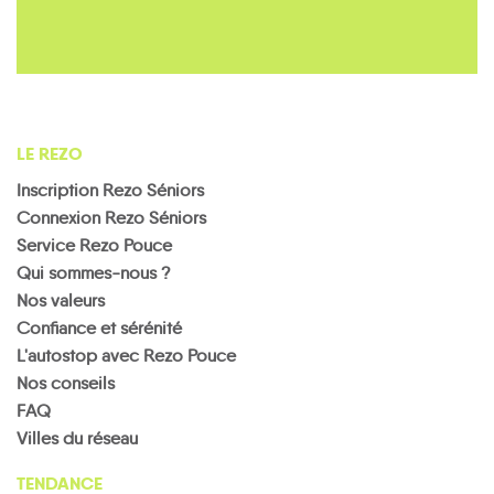
LE REZO
Inscription Rezo Séniors
Connexion Rezo Séniors
Service Rezo Pouce
Qui sommes-nous ?
Nos valeurs
Confiance et sérénité
L'autostop avec Rezo Pouce
Nos conseils
FAQ
Villes du réseau
TENDANCE