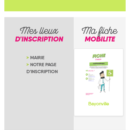
Mes lieux
Ma fiche
D'INSCRIPTION
MOBILITE
MAIRIE
NOTRE PAGE
D'INSCRIPTION
Bayonville