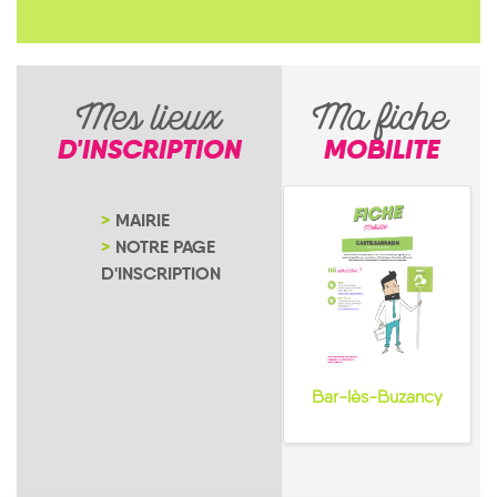
Mes lieux
Ma fiche
D'INSCRIPTION
MOBILITE
MAIRIE
NOTRE PAGE
D'INSCRIPTION
Bar-lès-Buzancy