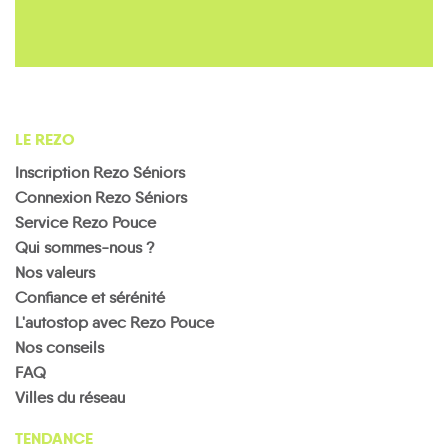
LE REZO
Inscription Rezo Séniors
Connexion Rezo Séniors
Service Rezo Pouce
Qui sommes-nous ?
Nos valeurs
Confiance et sérénité
L'autostop avec Rezo Pouce
Nos conseils
FAQ
Villes du réseau
TENDANCE