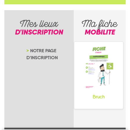
Mes lieux
Ma fiche
D'INSCRIPTION
MOBILITE
NOTRE PAGE
D'INSCRIPTION
Bruch