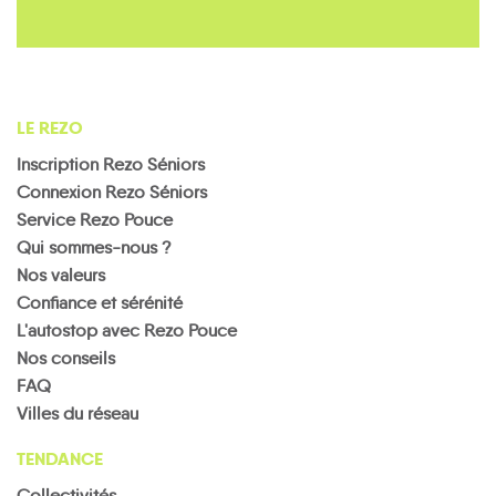
LE REZO
Inscription Rezo Séniors
Connexion Rezo Séniors
Service Rezo Pouce
Qui sommes-nous ?
Nos valeurs
Confiance et sérénité
L'autostop avec Rezo Pouce
Nos conseils
FAQ
Villes du réseau
TENDANCE
Collectivités