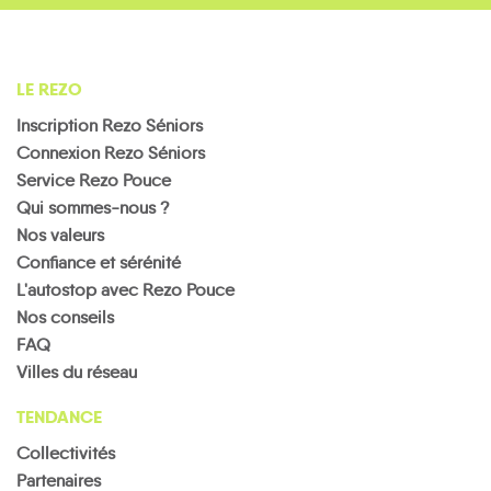
LE REZO
Inscription Rezo Séniors
Connexion Rezo Séniors
Service Rezo Pouce
Qui sommes-nous ?
Nos valeurs
Confiance et sérénité
L'autostop avec Rezo Pouce
Nos conseils
FAQ
Villes du réseau
TENDANCE
Collectivités
Partenaires