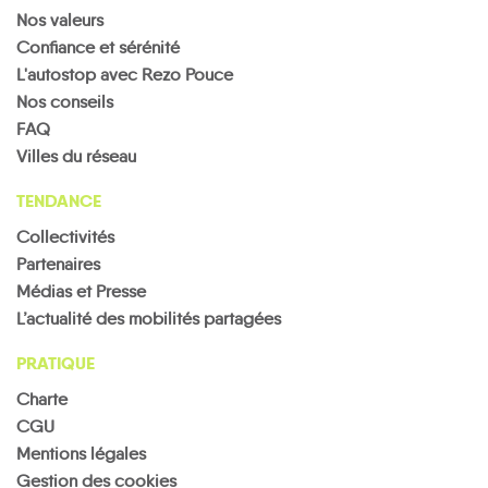
Nos valeurs
Confiance et sérénité
L'autostop avec Rezo Pouce
Nos conseils
FAQ
Villes du réseau
TENDANCE
Collectivités
Partenaires
Médias et Presse
L’actualité des mobilités partagées
PRATIQUE
Charte
CGU
Mentions légales
Gestion des cookies