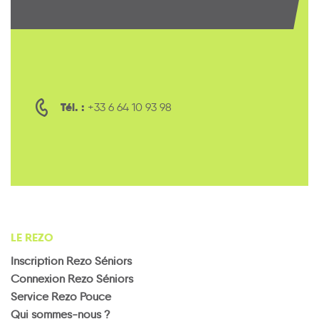
Tél. :
+33 6 64 10 93 98
LE REZO
Inscription Rezo Séniors
Connexion Rezo Séniors
Service Rezo Pouce
Qui sommes-nous ?