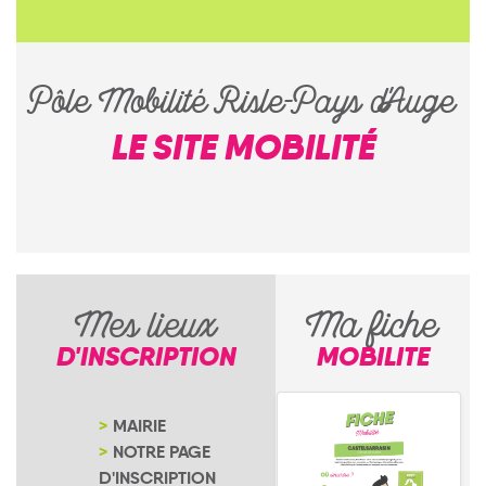
Pôle Mobilité Risle-Pays d'Auge
LE SITE MOBILITÉ
Mes lieux
Ma fiche
D'INSCRIPTION
MOBILITE
MAIRIE
NOTRE PAGE
D'INSCRIPTION