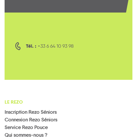
Tél. :
+33 6 64 10 93 98
LE REZO
Inscription Rezo Séniors
Connexion Rezo Séniors
Service Rezo Pouce
Qui sommes-nous ?