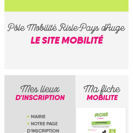
Pôle Mobilité Risle-Pays d'Auge
LE SITE MOBILITÉ
Mes lieux
Ma fiche
D'INSCRIPTION
MOBILITE
MAIRIE
NOTRE PAGE
D'INSCRIPTION