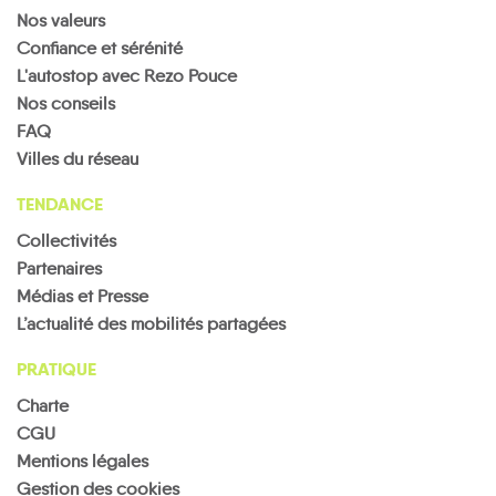
Nos valeurs
Confiance et sérénité
L'autostop avec Rezo Pouce
Nos conseils
FAQ
Villes du réseau
TENDANCE
Collectivités
Partenaires
Médias et Presse
L’actualité des mobilités partagées
PRATIQUE
Charte
CGU
Mentions légales
Gestion des cookies