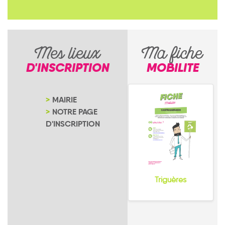
Mes lieux
Ma fiche
D'INSCRIPTION
MOBILITE
MAIRIE
NOTRE PAGE
D'INSCRIPTION
Triguères