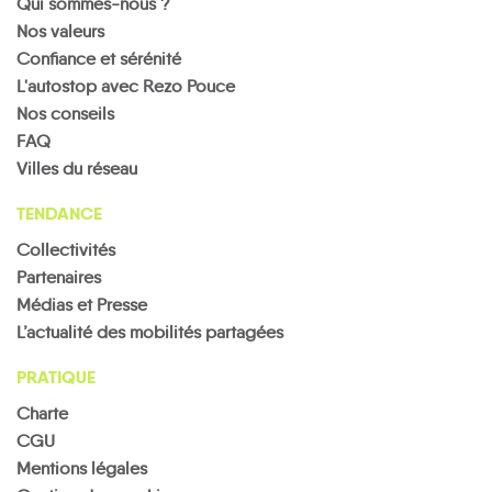
Qui sommes-nous ?
Nos valeurs
Confiance et sérénité
L'autostop avec Rezo Pouce
Nos conseils
FAQ
Villes du réseau
TENDANCE
Collectivités
Partenaires
Médias et Presse
L’actualité des mobilités partagées
PRATIQUE
Charte
CGU
Mentions légales