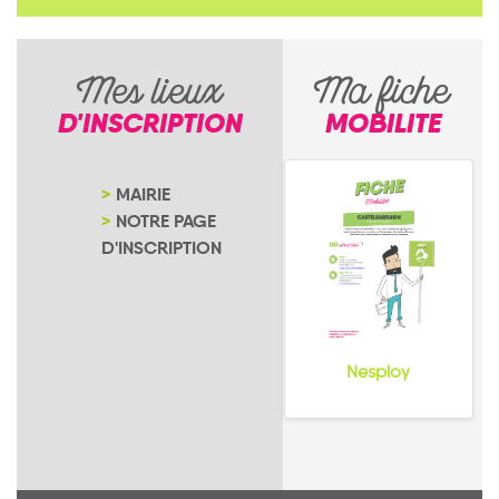
Mes lieux
Ma fiche
D'INSCRIPTION
MOBILITE
MAIRIE
NOTRE PAGE
D'INSCRIPTION
Nesploy