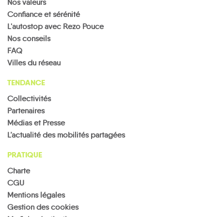
Nos valeurs
Confiance et sérénité
L'autostop avec Rezo Pouce
Nos conseils
FAQ
Villes du réseau
TENDANCE
Collectivités
Partenaires
Médias et Presse
L’actualité des mobilités partagées
PRATIQUE
Charte
CGU
Mentions légales
Gestion des cookies