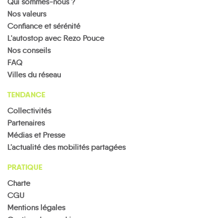
Qui sommes-nous ?
Nos valeurs
Confiance et sérénité
L'autostop avec Rezo Pouce
Nos conseils
FAQ
Villes du réseau
TENDANCE
Collectivités
Partenaires
Médias et Presse
L’actualité des mobilités partagées
PRATIQUE
Charte
CGU
Mentions légales