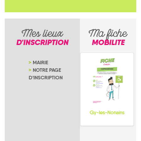
Mes lieux
Ma fiche
D'INSCRIPTION
MOBILITE
MAIRIE
NOTRE PAGE
D'INSCRIPTION
Gy-les-Nonains