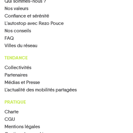
Qui sommes-nous ?
Nos valeurs
Confiance et sérénité
L'autostop avec Rezo Pouce
Nos conseils
FAQ
Villes du réseau
TENDANCE
Collectivités
Partenaires
Médias et Presse
L’actualité des mobilités partagées
PRATIQUE
Charte
CGU
Mentions légales