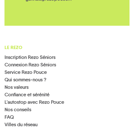
LE REZO
Inscription Rezo Séniors
Connexion Rezo Séniors
Service Rezo Pouce
Qui sommes-nous ?
Nos valeurs
Confiance et sérénité
L'autostop avec Rezo Pouce
Nos conseils
FAQ
Villes du réseau