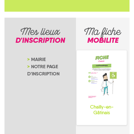
Mes lieux
Ma fiche
D'INSCRIPTION
MOBILITE
MAIRIE
NOTRE PAGE
D'INSCRIPTION
Chailly-en-
Gâtinais