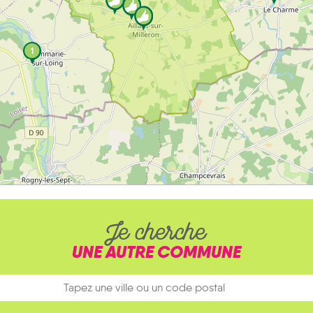
1
Je cherche
UNE AUTRE COMMUNE