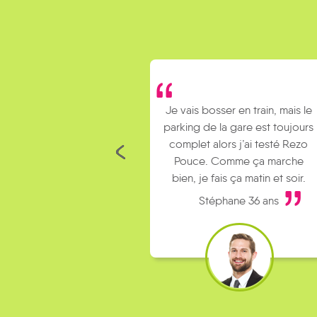
Je vais bosser en train, mais le
parking de la gare est toujours
complet alors j’ai testé Rezo
Pouce. Comme ça marche
bien, je fais ça matin et soir.
Stéphane 36 ans