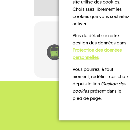
site utilise des cookies.
Choisissez librement les
cookies que vous souhaitez
activer.
Plus de détail sur notre
gestion des données dans
Protection des données
TRAIN
personnelles
.
Vous pourrez, à tout
moment, redéfinir ces choix
depuis le lien
Gestion des
cookies
présent dans le
pied de page.