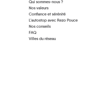
Qui sommes-nous ?
Nos valeurs
Confiance et sérénité
L'autostop avec Rezo Pouce
Nos conseils
FAQ
Villes du réseau