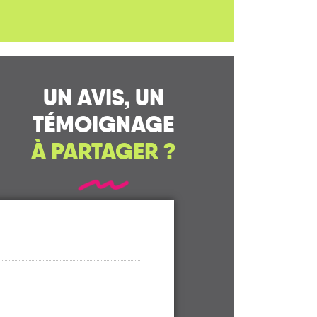
UN AVIS, UN
TÉMOIGNAGE
À PARTAGER ?
CONTACTEZ-NOUS !