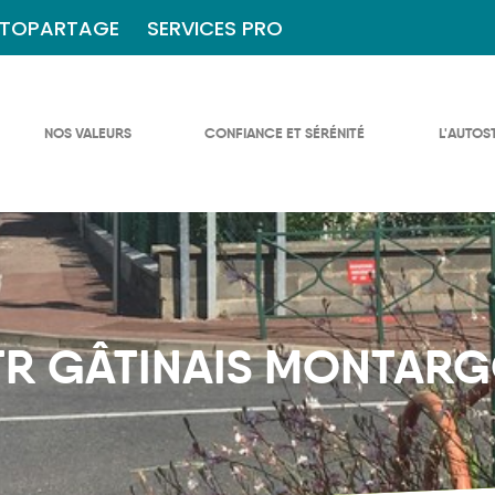
TOPARTAGE
SERVICES PRO
NOS VALEURS
CONFIANCE ET SÉRÉNITÉ
L'AUTOS
TR GÂTINAIS MONTARG