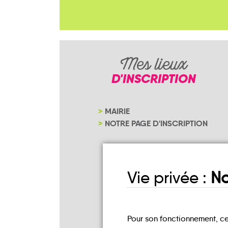
Mes lieux
D'INSCRIPTION
MAIRIE
NOTRE PAGE D'INSCRIPTION
Vie privée :
No
Pour son fonctionnement, c