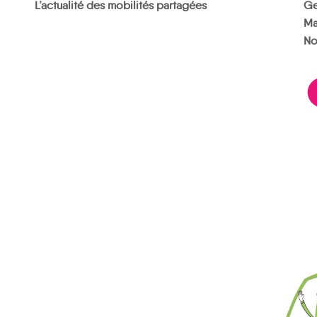
L’actualité des mobilités partagées
Ge
Ma
No