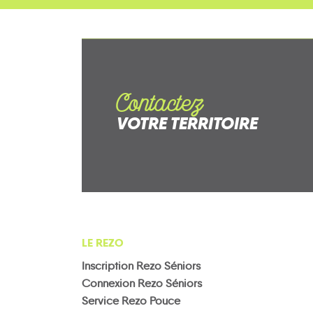
Contactez
VOTRE TERRITOIRE
LE REZO
Inscription Rezo Séniors
Connexion Rezo Séniors
Service Rezo Pouce