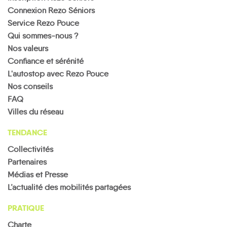
Connexion Rezo Séniors
Service Rezo Pouce
Qui sommes-nous ?
Nos valeurs
Confiance et sérénité
L'autostop avec Rezo Pouce
Nos conseils
FAQ
Villes du réseau
TENDANCE
Collectivités
Partenaires
Médias et Presse
L’actualité des mobilités partagées
PRATIQUE
Charte