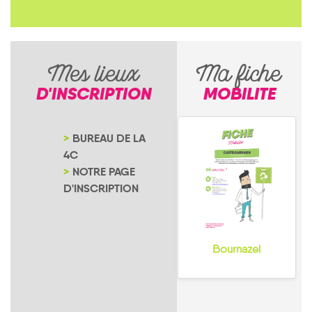
Mes lieux
Ma fiche
D'INSCRIPTION
MOBILITE
BUREAU DE LA
4C
NOTRE PAGE
D'INSCRIPTION
Bournazel