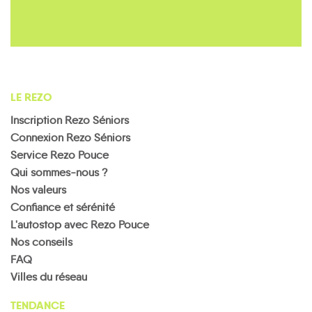
LE REZO
Inscription Rezo Séniors
Connexion Rezo Séniors
Service Rezo Pouce
Qui sommes-nous ?
Nos valeurs
Confiance et sérénité
L'autostop avec Rezo Pouce
Nos conseils
FAQ
Villes du réseau
TENDANCE