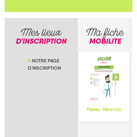
Mes lieux
Ma fiche
D'INSCRIPTION
MOBILITE
NOTRE PAGE
D'INSCRIPTION
Peisey-Nancroix